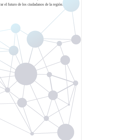
ar el futuro de los ciudadanos de la región.