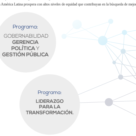
na América Latina prospera con altos niveles de equidad que contribuyan en la búsqueda de mejor