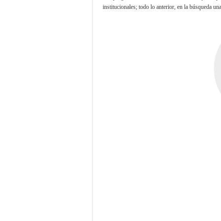
institucionales; todo lo anterior, en la búsqueda u